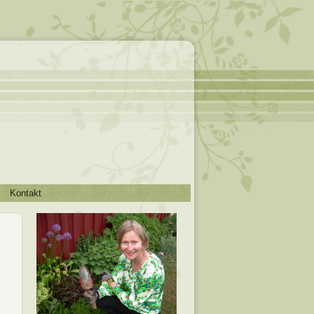
Kontakt