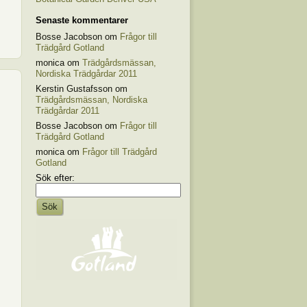
Senaste kommentarer
Bosse Jacobson om
Frågor till
Trädgård Gotland
monica om
Trädgårdsmässan,
Nordiska Trädgårdar 2011
Kerstin Gustafsson om
Trädgårdsmässan, Nordiska
Trädgårdar 2011
Bosse Jacobson om
Frågor till
Trädgård Gotland
monica om
Frågor till Trädgård
Gotland
Sök efter: