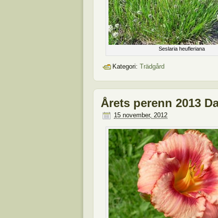
Seslaria heufleriana
Kategori:
Trädgård
Årets perenn 2013 Da
15 november, 2012