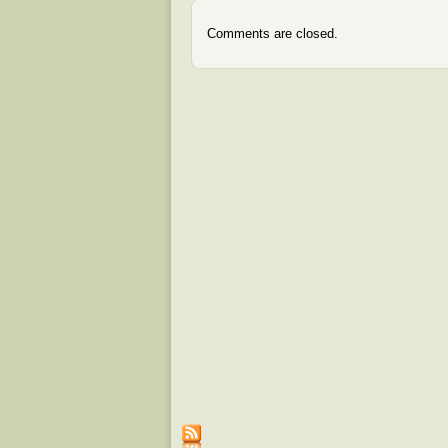
Comments are closed.