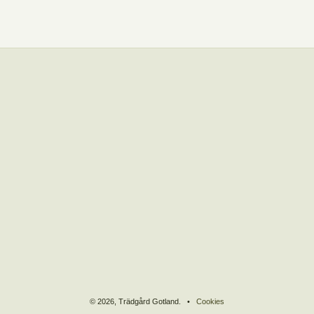
© 2026, Trädgård Gotland. •
Cookies