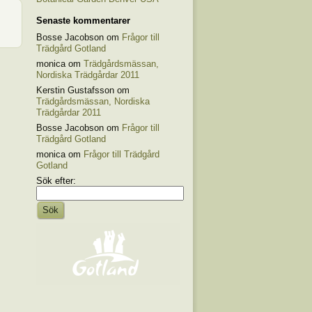
Senaste kommentarer
Bosse Jacobson om
Frågor till
Trädgård Gotland
monica om
Trädgårdsmässan,
Nordiska Trädgårdar 2011
Kerstin Gustafsson om
Trädgårdsmässan, Nordiska
Trädgårdar 2011
Bosse Jacobson om
Frågor till
Trädgård Gotland
monica om
Frågor till Trädgård
Gotland
Sök efter: