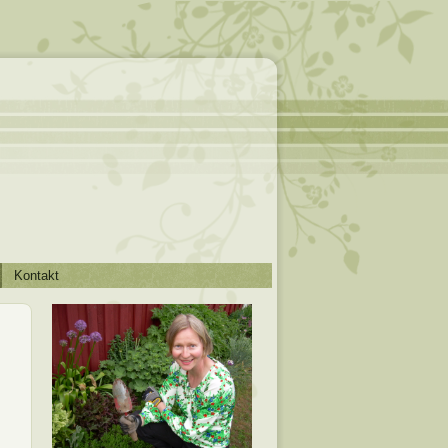
Kontakt