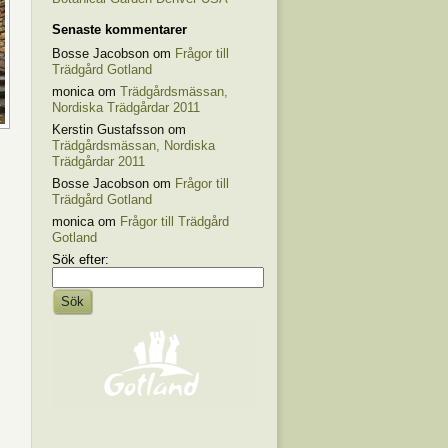
Senaste kommentarer
Bosse Jacobson om
Frågor till
Trädgård Gotland
monica om
Trädgårdsmässan,
Nordiska Trädgårdar 2011
Kerstin Gustafsson om
Trädgårdsmässan, Nordiska
Trädgårdar 2011
Bosse Jacobson om
Frågor till
Trädgård Gotland
monica om
Frågor till Trädgård
Gotland
Sök efter: